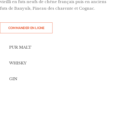
vieilli en futs neufs de chêne français puis en anciens
futs de Banyuls, Pineau des charente et Cognac.
COMMANDER EN LIGNE
PUR MALT
WHISKY
GIN