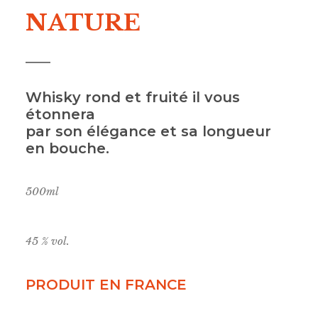
NATURE
Whisky rond et fruité il vous
étonnera
par son élégance et sa longueur
en bouche.
500ml
45 % vol.
PRODUIT EN FRANCE