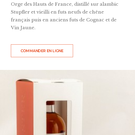
Orge des Hauts de France, distillé sur alambic
Stupfler et vieilli en futs neufs de chêne
français puis en anciens futs de Cognac et de
Vin Jaune.
COMMANDER EN LIGNE