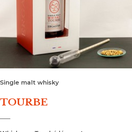
Single malt whisky
TOURBE