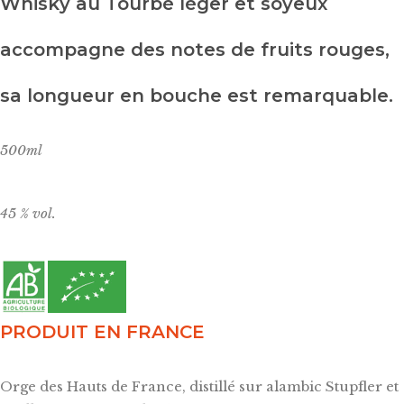
Whisky au Tourbé léger et soyeux
accompagne des notes de fruits rouges,
sa longueur en bouche est remarquable.
500ml
45 % vol.
PRODUIT EN FRANCE
Orge des Hauts de France, distillé sur alambic Stupfler et